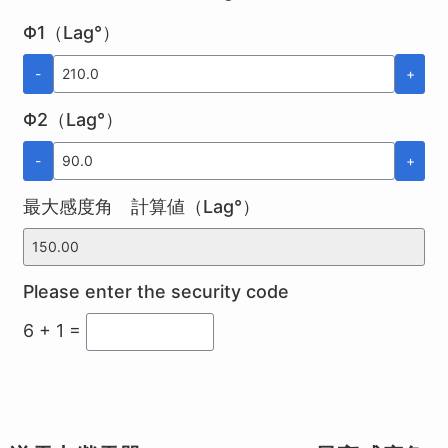
Φ1（Lag°）
-
+
Φ2（Lag°）
-
+
最大感度角 計算値（Lag°）
Please enter the security code
6 + 1 =