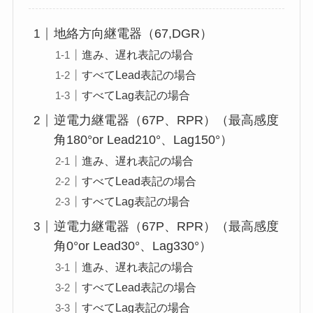
地絡方向継電器（67,DGR）
進み、遅れ表記の場合
すべてLead表記の場合
すべてLag表記の場合
逆電力継電器（67P、RPR）（最高感度
角180°or Lead210°、Lag150°）
進み、遅れ表記の場合
すべてLead表記の場合
すべてLag表記の場合
逆電力継電器（67P、RPR）（最高感度
角0°or Lead30°、Lag330°）
進み、遅れ表記の場合
すべてLead表記の場合
すべてLag表記の場合