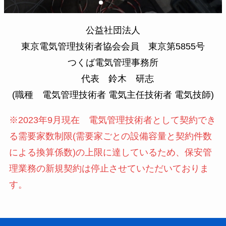
公益社団法人
東京電気管理技術者協会会員 東京第5855号
つくば電気管理事務所
代表 鈴木 研志
(職種 電気管理技術者 電気主任技術者 電気技師)
※2023年9月現在 電気管理技術者として契約でき
る需要家数制限(需要家ごとの設備容量と契約件数
による換算係数)の上限に達しているため、保安管
理業務の新規契約は停止させていただいておりま
す。